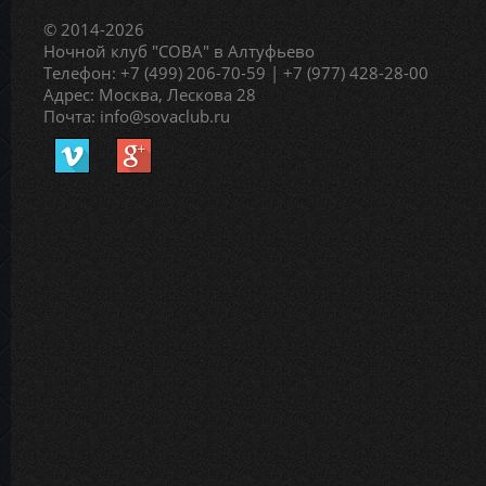
© 2014-2026
Ночной клуб "СОВА" в Алтуфьево
Телефон: +7 (499) 206-70-59 | +7 (977) 428-28-00
Адрес: Москва, Лескова 28
Почта: info@sovaclub.ru