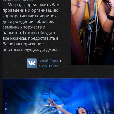
Мы рады предложить Вам
проведение и организацию
корпоративных вечеринок,
дней рождений, юбилеев,
семейных торжеств и
банкетов. Готовы обсудить
все нюансы, предоставить в
Ваше распоряжение
опытных ведущих, ди-джеев.
клуб Сова
в контакте