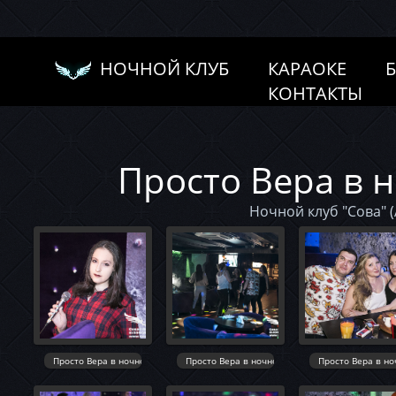
НОЧНОЙ КЛУБ
КАРАОКЕ
КОНТАКТЫ
Просто Вера в 
Ночной клуб "Сова" (