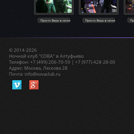
© 2014-2026
Ночной клуб "СОВА" в Алтуфьево
Телефон: +7 (499) 206-70-59 | +7 (977) 428-28-00
Адрес: Москва, Лескова 28
Почта: info@sovaclub.ru